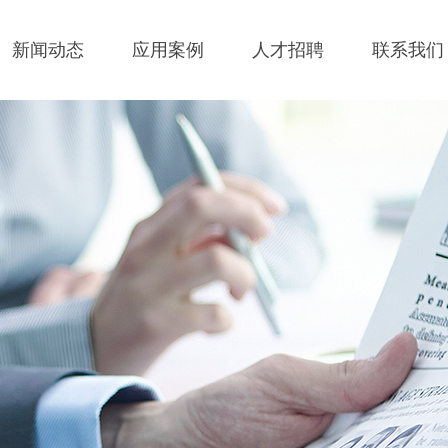
新闻动态
应用案例
人才招聘
联系我们