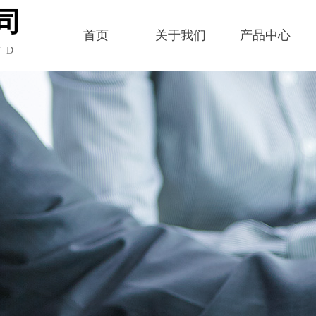
司
首页
关于我们
产品中心
TD