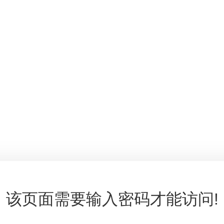
该页面需要输入密码才能访问!